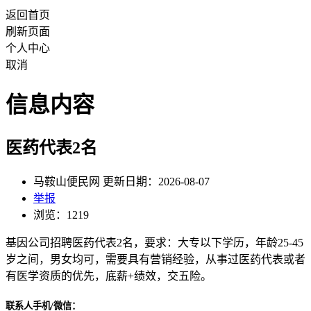
返回首页
刷新页面
个人中心
取消
信息内容
医药代表2名
马鞍山便民网 更新日期：2026-08-07
举报
浏览：1219
基因公司招聘医药代表2名，要求：大专以下学历，年龄25-45
岁之间，男女均可，需要具有营销经验，从事过医药代表或者
有医学资质的优先，底薪+绩效，交五险。
联系人手机/微信：