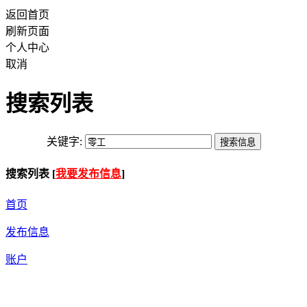
返回首页
刷新页面
个人中心
取消
搜索列表
关键字:
搜索列表 [
我要发布信息
]
首页
发布信息
账户