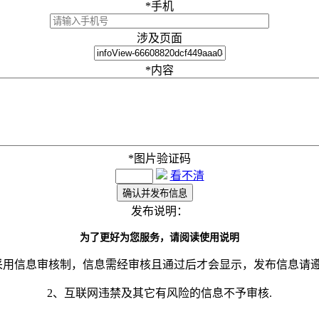
*
手机
涉及页面
*
内容
*
图片验证码
看不清
发布说明：
为了更好为您服务，请阅读使用说明
采用信息审核制，信息需经审核且通过后才会显示，发布信息请
2、互联网违禁及其它有风险的信息不予审核.