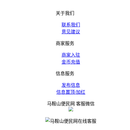
关于我们
联系我们
意见建议
商家服务
商家入驻
金币充值
信息服务
发布信息
信息置顶/加红
马鞍山便民网 客服微信