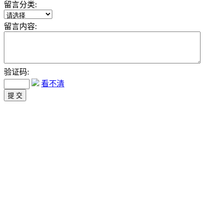
留言分类:
留言内容:
验证码:
看不清